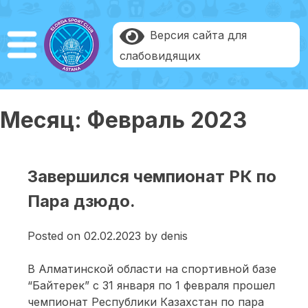
Версия сайта для
слабовидящих
Месяц:
Февраль 2023
Завершился чемпионат РК по
Пара дзюдо.
Posted on
02.02.2023
by
denis
В Алматинской области на спортивной базе
“Байтерек” с 31 января по 1 февраля прошел
чемпионат Республики Казахстан по пара