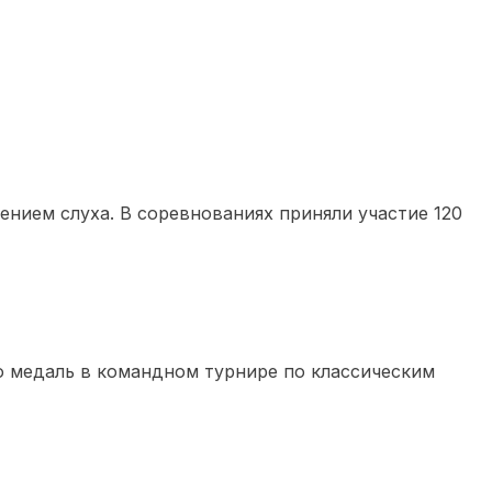
нием слуха. В соревнованиях приняли участие 120
ую медаль в командном турнире по классическим